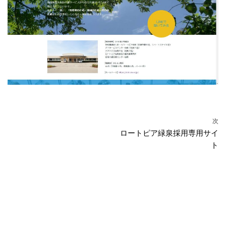
次
ロートピア緑泉採用専用サイ
ト